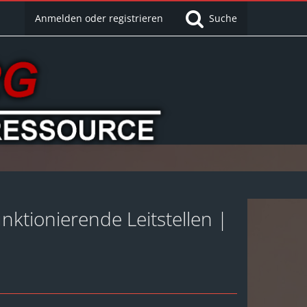
Anmelden oder registrieren
Suche
nktionierende Leitstellen |