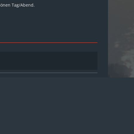
hönen Tag/Abend.