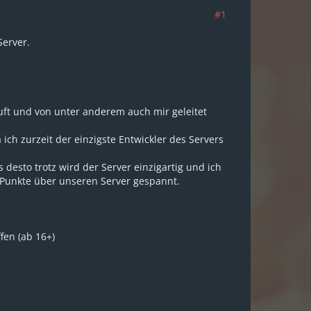
#1
Server.
äuft und von unter anderem auch mir geleitet
ich zurzeit der einzigste Entwickler des Servers
desto trotz wird der Server einzigartig und ich
n Punkte über unseren Server gespannt.
fen (ab 16+)