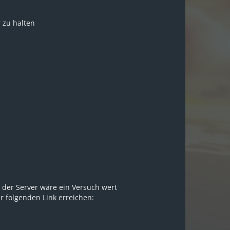
r zu halten
 der Server wäre ein Versuch wert
 folgenden Link erreichen: