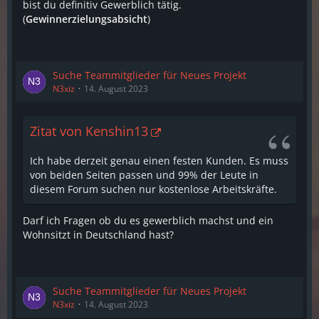
bist du definitiv Gewerblich tätig.
(
Gewinnerzielungsabsicht
)
Suche Teammitglieder für Neues Projekt
N3xiz
14. August 2023
Zitat von Kenshin13
Ich habe derzeit genau einen festen Kunden. Es muss
von beiden Seiten passen und 99% der Leute in
diesem Forum suchen nur kostenlose Arbeitskräfte.
Darf ich Fragen ob du es gewerblich machst und ein
Wohnsitzt in Deutschland hast?
Suche Teammitglieder für Neues Projekt
N3xiz
14. August 2023