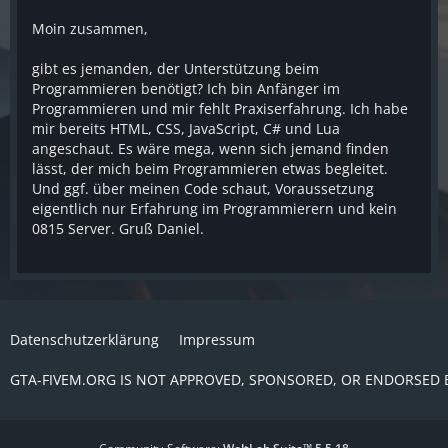
Moin zusammen,
gibt es jemanden, der Unterstützung beim
Programmieren benötigt? Ich bin Anfänger im
Programmieren und mir fehlt Praxiserfahrung. Ich habe
mir bereits HTML, CSS, JavaScript, C# und Lua
angeschaut. Es wäre mega, wenn sich jemand finden
lässt, der mich beim Programmieren etwas begleitet.
Und ggf. über meinen Code schaut, Voraussetzung
eigentlich nur Erfahrung im Programmierern und kein
0815 Server. Gruß Daniel.
Datenschutzerklärung
Impressum
GTA-FIVEM.ORG IS NOT APPROVED, SPONSORED, OR ENDORSED 