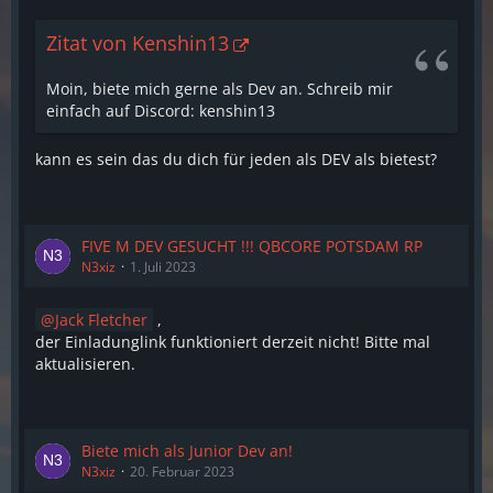
Zitat von Kenshin13
Moin, biete mich gerne als Dev an. Schreib mir
einfach auf Discord: kenshin13
kann es sein das du dich für jeden als DEV als bietest?
FIVE M DEV GESUCHT !!! QBCORE POTSDAM RP
N3xiz
1. Juli 2023
Jack Fletcher
,
der Einladunglink funktioniert derzeit nicht! Bitte mal
aktualisieren.
Biete mich als Junior Dev an!
N3xiz
20. Februar 2023