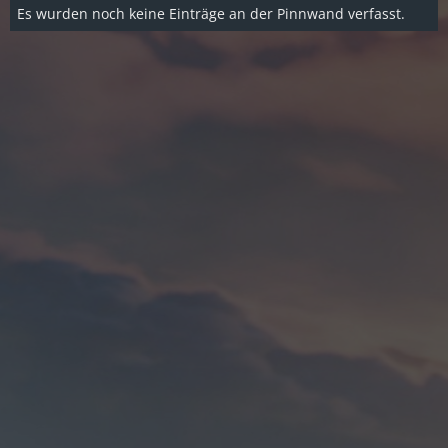
Es wurden noch keine Einträge an der Pinnwand verfasst.