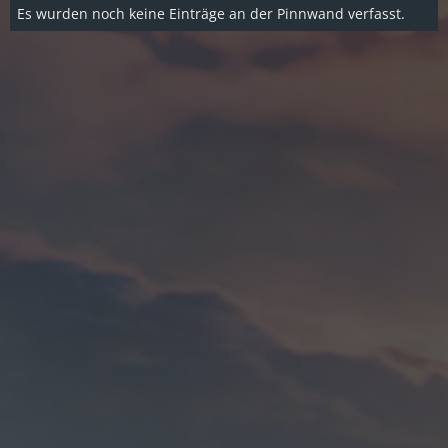
Es wurden noch keine Einträge an der Pinnwand verfasst.