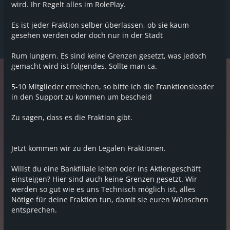
wird. Ihr Regelt alles im RolePlay.
Es ist jeder Fraktion selber überlassen, ob sie kaum
gesehen werden oder doch nur in der Stadt
Rum lungern. Es sind keine Grenzen gesetzt, was jedoch
gemacht wird ist folgendes. Sollte man ca.
5-10 Mitglieder erreichen, so bitte ich die Franktionsleader
in den Support zu kommen um bescheid
Zu sagen, dass es die Fraktion gibt.
Jetzt kommen wir zu den Legalen Fraktionen.
Willst du eine Bankfiliale leiten oder ins Aktiengeschäft
einsteigen? Hier sind auch keine Grenzen gesetzt. Wir
werden so gut wie es uns Technisch möglich ist, alles
Nötige für deine Fraktion tun, damit sie euren Wünschen
entsprechen.