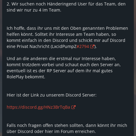
2. Wir suchen noch Händeringend User für das Team, den
sind wir nur zu 4 im Team.
Ich hoffe, dass ihr uns mit den Oben genannten Problemen
helfen könnt. Solltet ihr Interesse am Team haben, so
kommt einfach in den Discord und schickt mir auf Discord
eine Privat Nachricht (LxcidPumpZ
#2794
).
Und an die anderen die erstmal nur Interesse haben,
kommt trotzdem vorbei und schaut euch den Server an,
eventuell ist es der RP Server auf dem ihr mal gutes
RolePlay bekommt.
Hier ist der Link zu unserem Discord Server:
https://discord.gg/HNz3BrTqBa
Falls noch fragen offen stehen sollten, dann könnt ihr mich
über Discord oder hier im Forum erreichen.