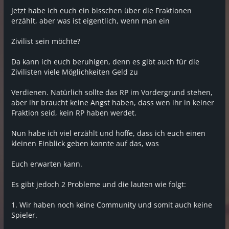
Jetzt habe ich euch ein bisschen über die Fraktionen
erzählt, aber was ist eigentlich, wenn man ein
Zivilist sein möchte?
Da kann ich euch beruhigen, denn es gibt auch für die
Zivilisten viele Möglichkeiten Geld zu
Verdienen. Natürlich sollte das RP im Vordergrund stehen,
aber ihr braucht keine Angst haben, dass wen ihr in keiner
Fraktion seid, kein RP haben werdet.
Nun habe ich viel erzählt und hoffe, dass ich euch einen
kleinen Einblick geben konnte auf das, was
Euch erwarten kann.
Es gibt jedoch 2 Probleme und die lauten wie folgt:
1. Wir haben noch keine Community und somit auch keine
Spieler.