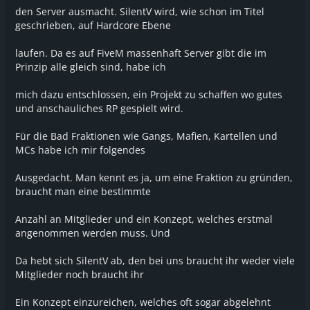
den Server ausmacht. SilentV wird, wie schon im Titel
geschrieben, auf Hardcore Ebene
laufen. Da es auf FiveM massenhaft Server gibt die im
Prinzip alle gleich sind, habe ich
mich dazu entschlossen, ein Projekt zu schaffen wo gutes
und anschauliches RP gespielt wird.
Für die Bad Fraktionen wie Gangs, Mafien, Kartellen und
MCs habe ich mir folgendes
Ausgedacht. Man kennt es ja, um eine Fraktion zu gründen,
braucht man eine bestimmte
Anzahl an Mitglieder und ein Konzept, welches erstmal
angenommen werden muss. Und
Da hebt sich SilentV ab, den bei uns braucht ihr weder viele
Mitglieder noch braucht ihr
Ein Konzept einzureichen, welches oft sogar abgelehnt