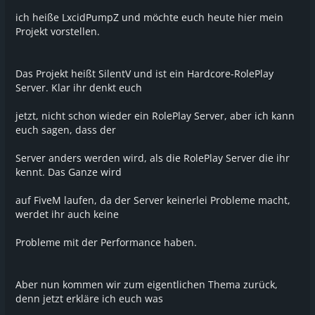
ich heiße LxcidPumpZ und möchte euch heute hier mein
Projekt vorstellen.
Das Projekt heißt SilentV und ist ein Hardcore-RolePlay
Server. Klar ihr denkt euch
jetzt, nicht schon wieder ein RolePlay Server, aber ich kann
euch sagen, dass der
Server anders werden wird, als die RolePlay Server die ihr
kennt. Das Ganze wird
auf FiveM laufen, da der Server keinerlei Probleme macht,
werdet ihr auch keine
Probleme mit der Performance haben.
Aber nun kommen wir zum eigentlichen Thema zurück,
denn jetzt erkläre ich euch was