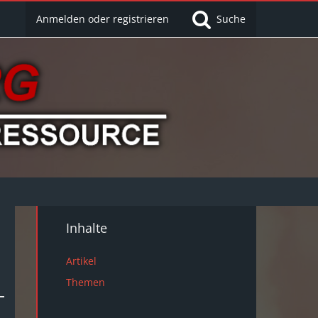
Anmelden oder registrieren
Suche
Inhalte
Artikel
Themen