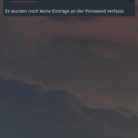
Es wurden noch keine Einträge an der Pinnwand verfasst.