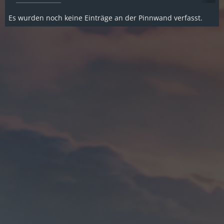
Es wurden noch keine Einträge an der Pinnwand verfasst.