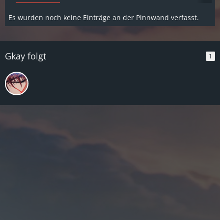
Es wurden noch keine Einträge an der Pinnwand verfasst.
Gkay folgt
1