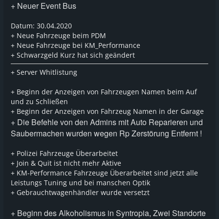
+ Neuer Event Bus
Datum: 30.04.2020
+ Neue Fahrzeuge beim PDM
+ Neue Fahrzeuge bei KM_Performance
+ Schwarzgeld Kurz hat sich geändert
+ Server Whitlistung
+ Beginn der Anzeigen von Fahrzeugen Namen beim Auf
und zu Schließen
+ Beginn der Anzeigen von Fahrzeug Namen in der Garage
+ Die Befehle von den Admins mit Auto Reparieren und
Saubermachen wurden wegen Rp Zerstörung Entfernt !
+ Polizei Fahrzeuge Überarbeitet
+ Join & Quit ist nicht mehr Aktive
+ KM-Performance Fahrzeuge Überarbeitet sind jetzt alle
Leistungs Tuning und bei manschen Optik
+ Gebrauchtwagenhändler wurde versetzt
+ Beginn des Alkoholismus in Syntropia, Zwei Standorte