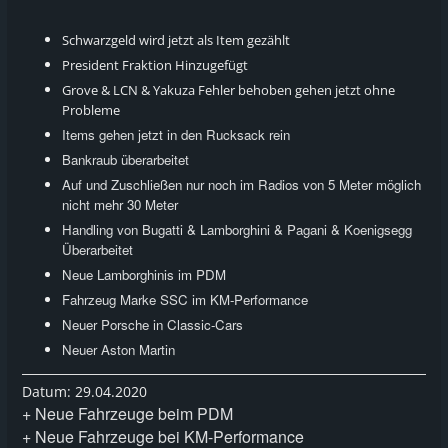
Schwarzgeld wird jetzt als Item gezählt
President Fraktion Hinzugefügt
Grove & LCN & Yakuza Fehler behoben gehen jetzt ohne
Probleme
Items gehen jetzt in den Rucksack rein
Bankraub überarbeitet
Auf und Zuschließen nur noch im Radios von 5 Meter möglich
nicht mehr 30 Meter
Handling von Bugatti & Lamborghini & Pagani & Koenigsegg
Überarbeitet
Neue Lamborghinis im PDM
Fahrzeug Marke SSC im KM-Performance
Neuer Porsche in Classic-Cars
Neuer Aston Martin
Datum: 29.04.2020
+ Neue Fahrzeuge beim PDM
+ Neue Fahrzeuge bei KM-Performance