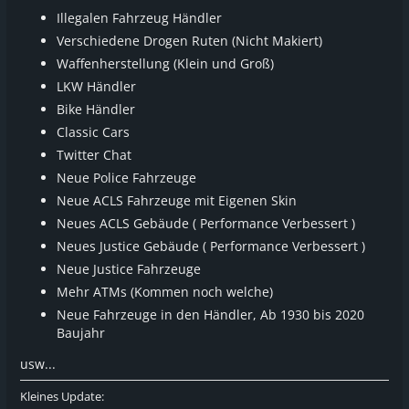
Illegalen Fahrzeug Händler
Verschiedene Drogen Ruten (Nicht Makiert)
Waffenherstellung (Klein und Groß)
LKW Händler
Bike Händler
Classic Cars
Twitter Chat
Neue Police Fahrzeuge
Neue ACLS Fahrzeuge mit Eigenen Skin
Neues ACLS Gebäude ( Performance Verbessert )
Neues Justice Gebäude ( Performance Verbessert )
Neue Justice Fahrzeuge
Mehr ATMs (Kommen noch welche)
Neue Fahrzeuge in den Händler, Ab 1930 bis 2020
Baujahr
usw...
Kleines Update: