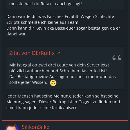
musste hast du Retax ja auch gesagt!
Dann wurde dir was Falsches Erzählt, Wegen Schlechte
Scripts schmeiße ich keine aus Team.
Dann kann dir Kevin aka BassFeuer sogar bestätigen da er
dabei war.
Zitat von DErRuffix
Mir ist egal ob zwei drei Leute von dein Server jetzt
plötzlich auftauchen und Schreiben das er toll ist!
Das Bestätigt meine Aussagen nur noch mehr und das
sollte jeder Wissen..
Jeder Mensch hat seine Meinung, Jeder kann selbst seine
Meinung sagen. Dieser Beitrag ist in Goggel zu finden und
somit kann jeder seine Kritik äußern.
SilikonSilke