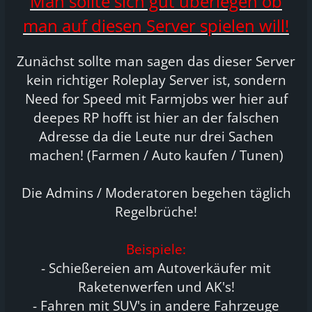
Man sollte sich gut überlegen ob
man auf diesen Server spielen will!
Zunächst sollte man sagen das dieser Server
kein richtiger Roleplay Server ist, sondern
Need for Speed mit Farmjobs wer hier auf
deepes RP hofft ist hier an der falschen
Adresse da die Leute nur drei Sachen
machen! (Farmen / Auto kaufen / Tunen)
Die Admins / Moderatoren begehen täglich
Regelbrüche!
Beispiele:
- Schießereien am Autoverkäufer mit
Raketenwerfen und AK's!
- Fahren mit SUV's in andere Fahrzeuge