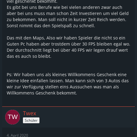
viel geschenkt bekommt.
Es gibt bei uns Berufe wie bei vielen anderen zwar auch
aber bei uns muss man schon Zeit Investieren um viel Geld
zu bekommen. Man soll nicht in kurzer Zeit Reich werden.
Sonst nimmt das den Spielspaß zu schnell.
Das mit den Maps, Also wir haben Spieler die nicht so ein
Guten Pc haben aber trostdem über 30 FPS bleiben egal wo.
Der durchschnitt liegt bei über 40 FPS wir legen drauf wert
das es auch so bleibt.
Ps: Wir haben uns als kleines Willkommens Geschenk eine
kleine Idee einfallen lassen. Man kann sich von 3 Autos das
wir zur Verfügung stellen eins Aussuchen was man als
Willkommens Geschenk bekommt.
Twex
Schüler
4. April 2020