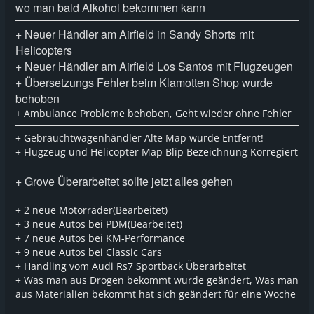
wo man bald Alkohol bekommen kann
+ Neuer Händler am Airfield in Sandy Shorts mit
Helicopters
+ Neuer Händler am Airfield Los Santos mit Flugzeugen
+ Übersetzungs Fehler beim Klamotten Shop wurde
behoben
+ Ambulance Probleme behoben, Geht wieder ohne Fehler
+ Gebrauchtwagenhändler Alte Map wurde Entfernt!
+ Flugzeug und Helicopter Map Blip Bezeichnung Korregiert
+ Grove Überarbeitet sollte jetzt alles gehen
+ 2 neue Motorräder(Bearbeitet)
+ 3 neue Autos bei PDM(Bearbeitet)
+ 7 neue Autos bei KM-Performance
+ 9 neue Autos bei Classic Cars
+ Handling vom Audi Rs7 Sportback Überarbeitet
+ Was man aus Drogen bekommt wurde geändert, Was man
aus Materialien bekommt hat sich geändert für eine Woche