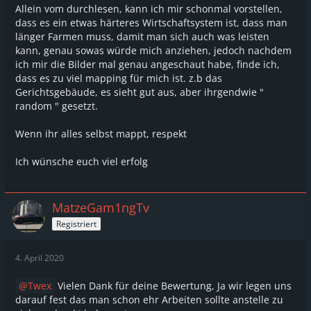
Allein vom durchlesen, kann ich mir schonmal vorstellen,
dass es ein etwas härteres Wirtschaftsystem ist, dass man
länger Farmen muss, damit man sich auch was leisten
kann, genau sowas würde mich anziehen, jedoch nachdem
ich mir die Bilder mal genau angeschaut habe, finde ich,
dass es zu viel mapping für mich ist. z.b das
Gerichtsgebäude, es sieht gut aus, aber ihrgendwie "
random " gesetzt.
Wenn ihr alles selbst mappt, respekt
Ich wünsche euch viel erfolg
MatzeGam1ngTv
Registriert
4. April 2020
Twex
Vielen Dank für deine Bewertung, Ja wir legen uns
darauf fest das man schon ehr Arbeiten sollte anstelle zu