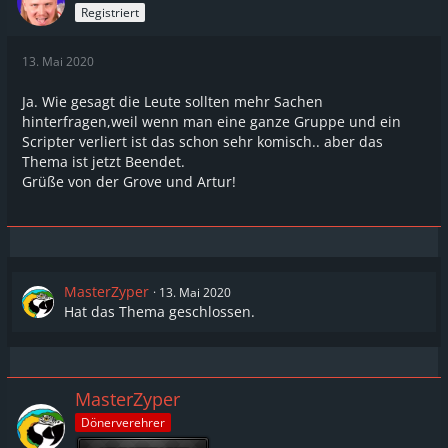
Registriert
13. Mai 2020
Ja. Wie gesagt die Leute sollten mehr Sachen
hinterfragen,weil wenn man eine ganze Gruppe und ein
Scripter verliert ist das schon sehr komisch.. aber das
Thema ist jetzt Beendet.
Grüße von der Grove und Artur!
MasterZyper
13. Mai 2020
Hat das Thema geschlossen.
MasterZyper
Dönerverehrer