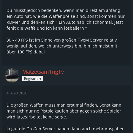
Du musst jedoch bedenken, wenn man direkt am anfang
ein Auto hat, wie die Waffenpreise sind, sonst kommen nur
RDMer und denken sich " Ein Auto hab ich schonmal, jetzt
fehlt die Waffe und ich kann losballern "
30 - 40 FPS ist im Sinne von großen FiveM Server relativ
wenig, auf den, wo ich unterwegs bin, bin ich meist mit
über 100 FPS dabei
MatzeGam1ngTv
Registriert
4. April 2020
Die großen Waffen muss man erst mal finden, Sonst kann
man sich nur ne Pistole kaufen aber gegen solche Spieler
wird ja gearbeitet keine sorge.
Ja gut die Großen Server haben dann auch mehr Ausgaben