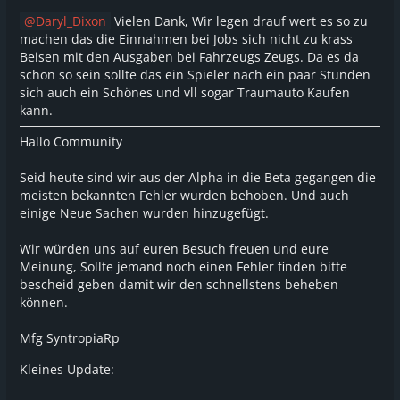
Daryl_Dixon
Vielen Dank, Wir legen drauf wert es so zu
machen das die Einnahmen bei Jobs sich nicht zu krass
Beisen mit den Ausgaben bei Fahrzeugs Zeugs. Da es da
schon so sein sollte das ein Spieler nach ein paar Stunden
sich auch ein Schönes und vll sogar Traumauto Kaufen
kann.
Hallo Community
Seid heute sind wir aus der Alpha in die Beta gegangen die
meisten bekannten Fehler wurden behoben. Und auch
einige Neue Sachen wurden hinzugefügt.
Wir würden uns auf euren Besuch freuen und eure
Meinung, Sollte jemand noch einen Fehler finden bitte
bescheid geben damit wir den schnellstens beheben
können.
Mfg SyntropiaRp
Kleines Update: