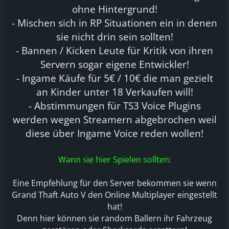
ohne Hintergrund!
- Mischen sich in RP Situationen ein in denen
sie nicht drin sein sollten!
- Bannen / Kicken Leute für Kritik von ihren
Servern sogar eigene Entwickler!
- Ingame Käufe für 5€ / 10€ die man gezielt
an Kinder unter 18 Verkaufen will!
- Abstimmungen für TS3 Voice Plugins
werden wegen Streamern abgebrochen weil
diese über Ingame Voice reden wollen!
Wann sie hier Spielen sollten:
Eine Empfehlung für den Server bekommen sie wenn
Grand Thaft Auto V den Online Multiplayer eingestellt
hat!
Denn hier können sie random Ballern ihr Fahrzeug