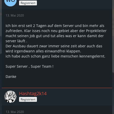
Registriert
13. Mai 2020
Ich bin erst seit 2 Tagen auf dem Server und bin mehr als
zufrieden. Klar isses noch neu gebiet aber der Projektleiter
macht seinen Job gut und tut alles was er kann damit der
server läuft .
Der Ausbau dauert zwar immer seine zeit aber auch das
wird irgendwann alles einwandfrei klappen.
ich habe auch schon ganz liebe menschen kennengelernt.
Super Server , Super Team !
Danke
Hashtag2k14
Registriert
13. Mai 2020