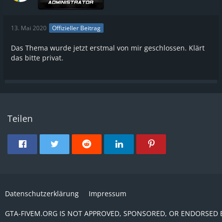
13. Mai 2020
Offizieller Beitrag
Das Thema wurde jetzt erstmal von mir geschlossen. Klärt
das bitte privat.
Teilen
Datenschutzerklärung
Impressum
GTA-FIVEM.ORG IS NOT APPROVED, SPONSORED, OR ENDORSED 